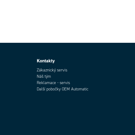
Kontakty
Zákaznický servis
Náš tým
Reklamace - servis
Další pobočky OEM Automatic