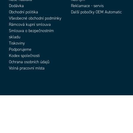
Dodávka
Reklamace - servis
Obchodní politika
Další pobočky OEM Automatic
Všeobecné obchodní podmínky
Rámcová kupní smlouva
Smlouva o bezpečnostním
skladu
Tiskoviny
Podporujeme
Kodex společnosti
Ochrana osobních údajů
Volná pracovní místa