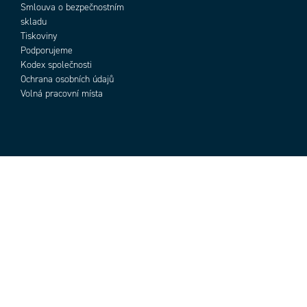
Smlouva o bezpečnostním
skladu
Tiskoviny
Podporujeme
Kodex společnosti
Ochrana osobních údajů
Volná pracovní místa