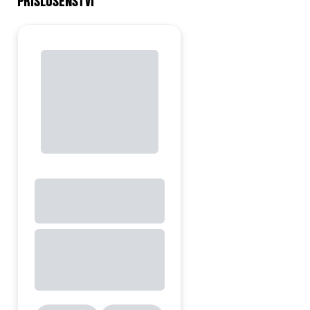
PŘÍSLUŠENSTVÍ