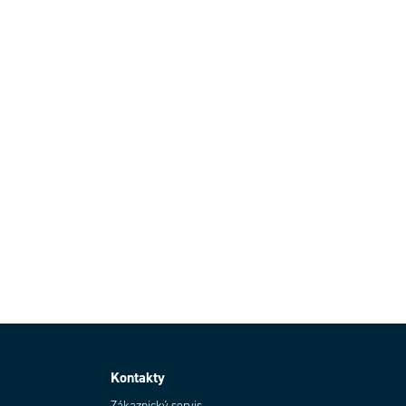
Kontakty
Zákaznický servis