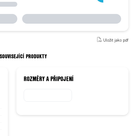
Uložit jako pdf
 SOUVISEJÍCÍ PRODUKTY
ROZMĚRY A PŘIPOJENÍ