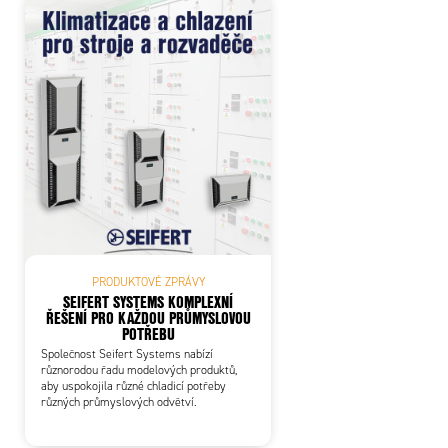
PRODUKTOVÉ ZPRÁVY
SEIFERT SYSTEMS KOMPLEXNÍ
ŘEŠENÍ PRO KAŽDOU PRŮMYSLOVOU
POTŘEBU
Společnost Seifert Systems nabízí
různorodou řadu modelových produktů,
aby uspokojila různé chladicí potřeby
různých průmyslových odvětví.