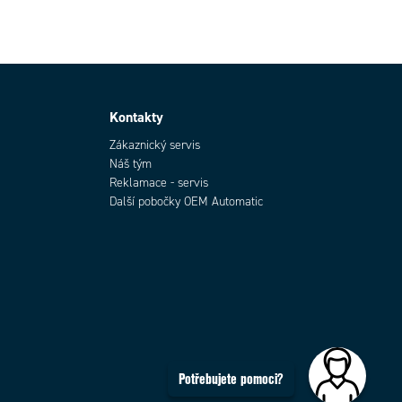
Kontakty
Zákaznický servis
Náš tým
Reklamace - servis
Další pobočky OEM Automatic
Potřebujete pomoci?