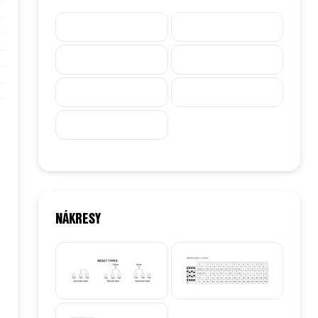
NÁKRESY