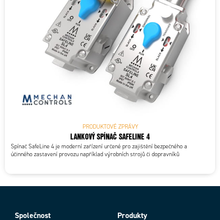
PRODUKTOVÉ ZPRÁVY
LANKOVÝ SPÍNAČ SAFELINE 4
Spínač SafeLine 4 je moderní zařízení určené pro zajištění bezpečného a
účinného zastavení provozu například výrobních strojů či dopravníků
Společnost
Produkty