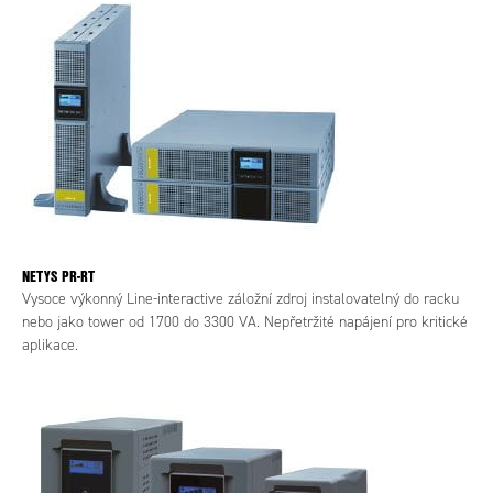
NETYS PR-RT
Vysoce výkonný Line-interactive záložní zdroj instalovatelný do racku
nebo jako tower od 1700 do 3300 VA. Nepřetržité napájení pro kritické
aplikace.