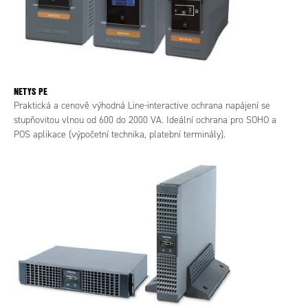
NETYS PE
Praktická a cenově výhodná Line-interactive ochrana napájení se
stupňovitou vlnou od 600 do 2000 VA. Ideální ochrana pro SOHO a
POS aplikace (výpočetní technika, platební terminály).