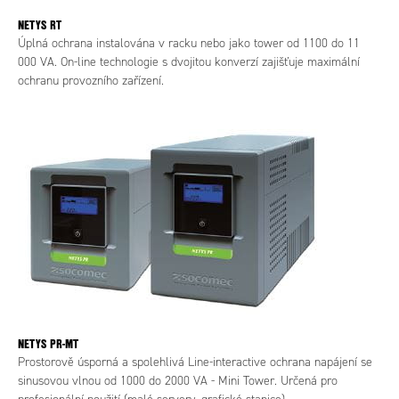
NETYS RT
Úplná ochrana instalována v racku nebo jako tower od 1100 do 11
000 VA. On-line technologie s dvojitou konverzí zajišťuje maximální
ochranu provozního zařízení.
NETYS PR-MT
Prostorově úsporná a spolehlivá Line-interactive ochrana napájení se
sinusovou vlnou od 1000 do 2000 VA - Mini Tower. Určená pro