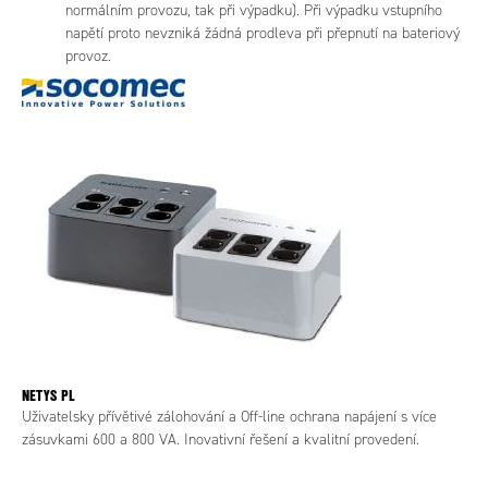
normálním provozu, tak při výpadku). Při výpadku vstupního
napětí proto nevzniká žádná prodleva při přepnutí na bateriový
provoz.
NETYS PL
Uživatelsky přívětivé zálohování a Off-line ochrana napájení s více
zásuvkami 600 a 800 VA. Inovativní řešení a kvalitní provedení.