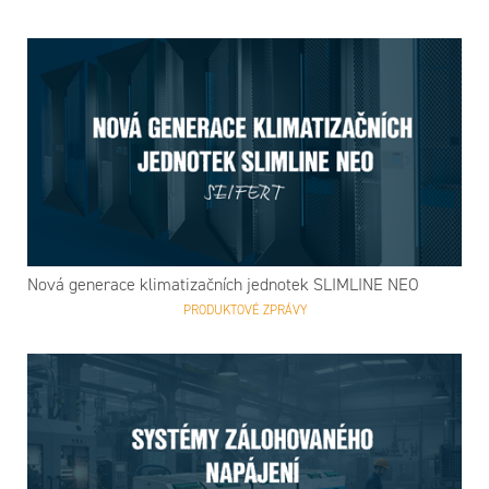
Nová generace klimatizačních jednotek SLIMLINE NEO
PRODUKTOVÉ ZPRÁVY