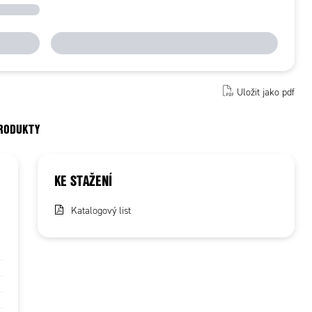
Uložit jako pdf
PRODUKTY
KE STAŽENÍ
Katalogový list