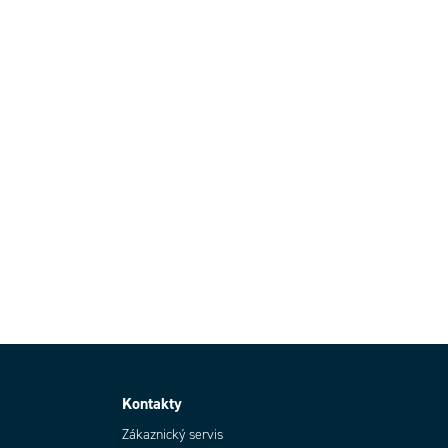
Kontakty
Zákaznický servis