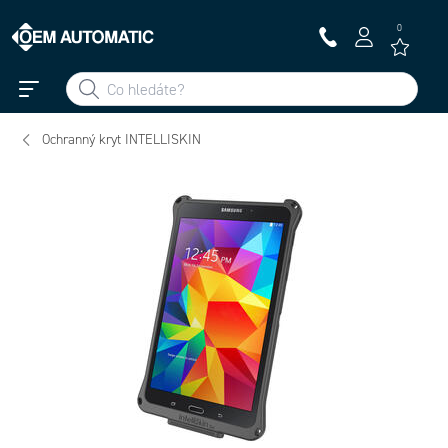
0
Ochranný kryt INTELLISKIN