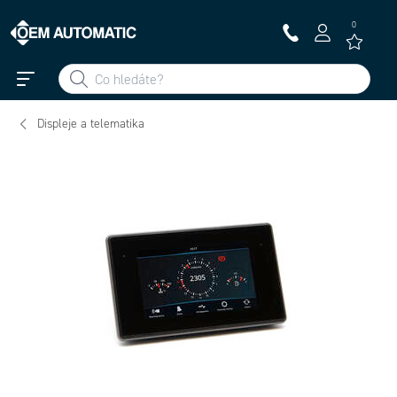
0
Displeje a telematika