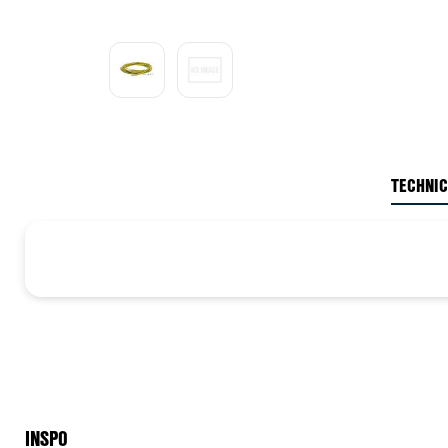
TECHNIC
INSPO