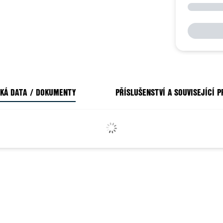
KÁ DATA / DOKUMENTY
PŘÍSLUŠENSTVÍ A SOUVISEJÍCÍ 