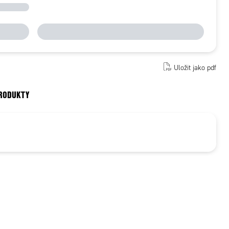
Uložit jako pdf
PRODUKTY