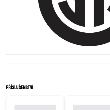
PŘÍSLUŠENSTVÍ