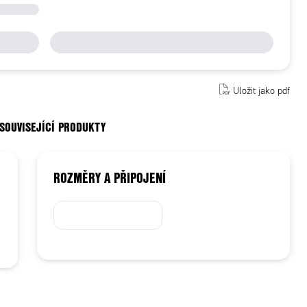
Uložit jako pdf
 SOUVISEJÍCÍ PRODUKTY
ROZMĚRY A PŘIPOJENÍ