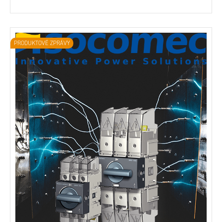
PRODUKTOVÉ ZPRÁVY